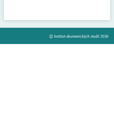
© Institut ekumenických studií 2026