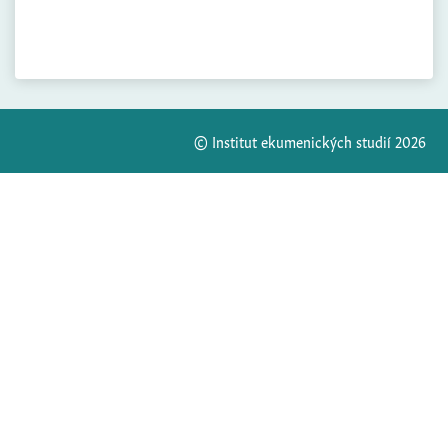
© Institut ekumenických studií 2026