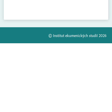
© Institut ekumenických studií 2026