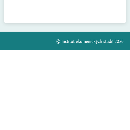
© Institut ekumenických studií 2026