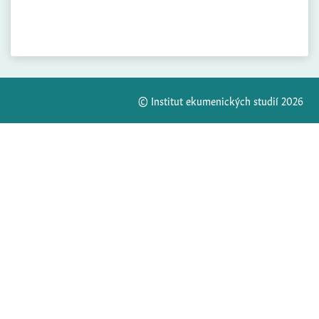
© Institut ekumenických studií 2026