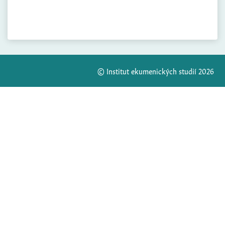
© Institut ekumenických studií 2026