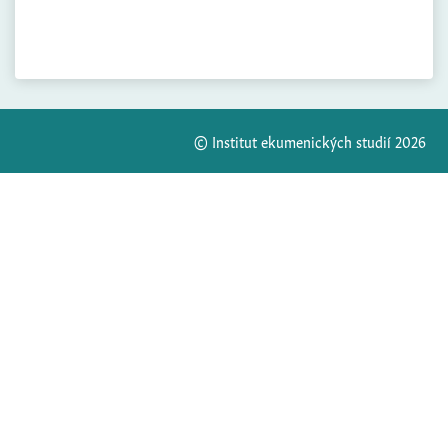
© Institut ekumenických studií 2026