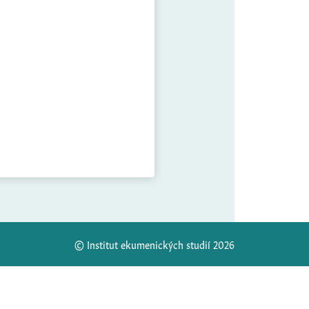
© Institut ekumenických studií 2026