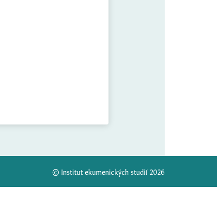
© Institut ekumenických studií 2026