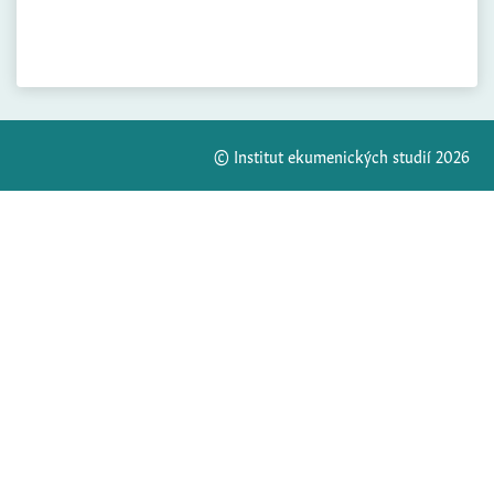
© Institut ekumenických studií 2026