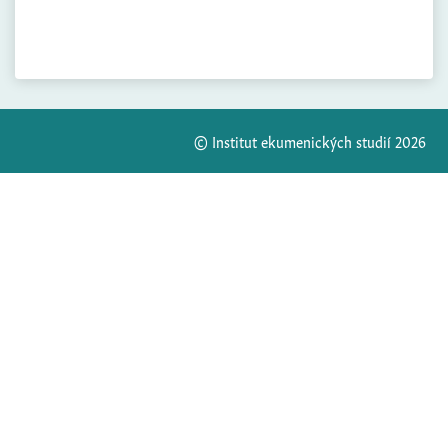
© Institut ekumenických studií 2026