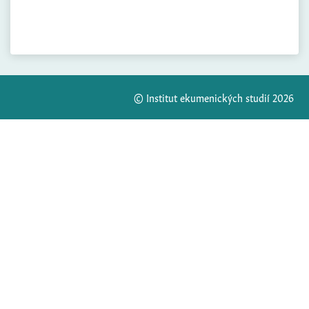
© Institut ekumenických studií 2026