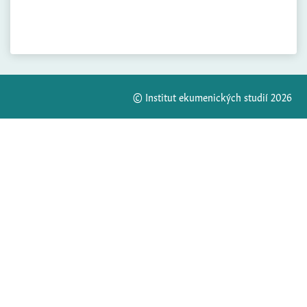
© Institut ekumenických studií 2026