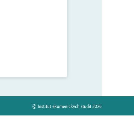
© Institut ekumenických studií 2026