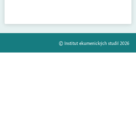
© Institut ekumenických studií 2026