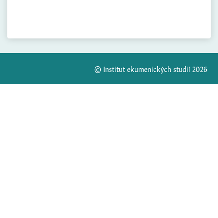
© Institut ekumenických studií 2026