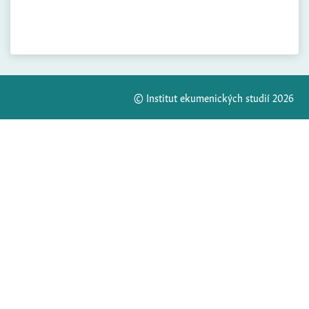
© Institut ekumenických studií 2026