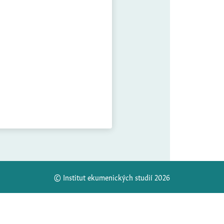
© Institut ekumenických studií 2026