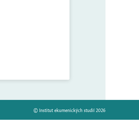
© Institut ekumenických studií 2026