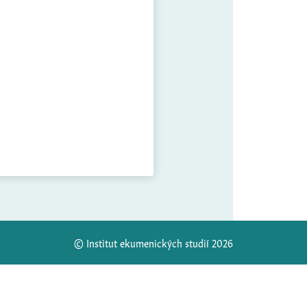
© Institut ekumenických studií 2026