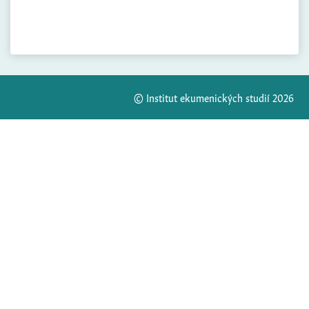
© Institut ekumenických studií 2026