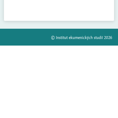
© Institut ekumenických studií 2026