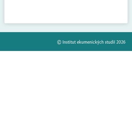
© Institut ekumenických studií 2026