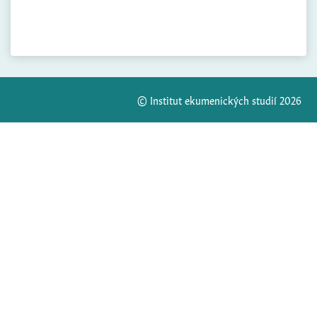
© Institut ekumenických studií 2026