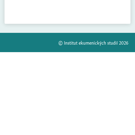
© Institut ekumenických studií 2026