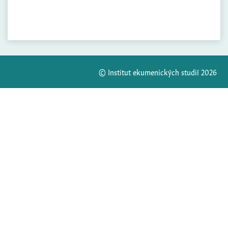
© Institut ekumenických studií 2026