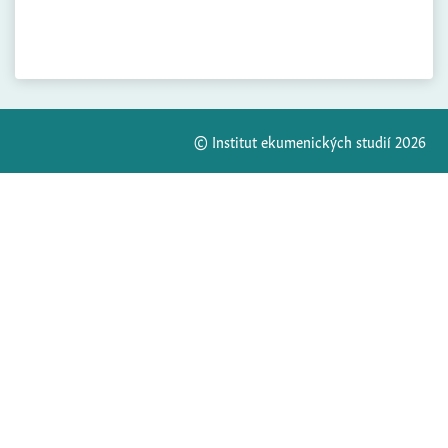
© Institut ekumenických studií 2026