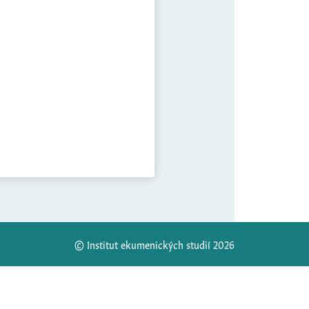
© Institut ekumenických studií 2026