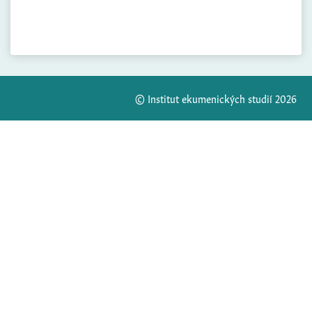
© Institut ekumenických studií 2026