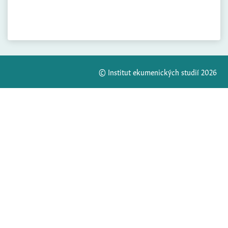
© Institut ekumenických studií 2026