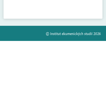
© Institut ekumenických studií 2026