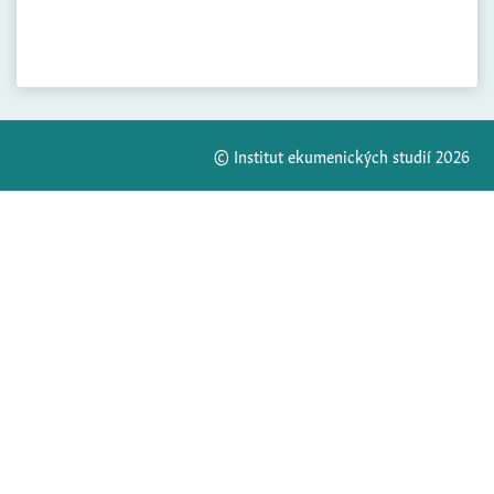
© Institut ekumenických studií 2026