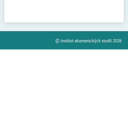
© Institut ekumenických studií 2026