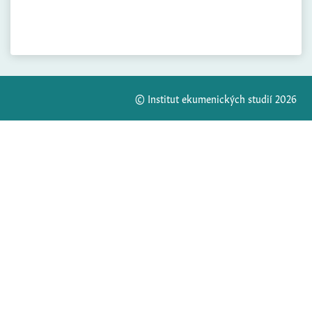
© Institut ekumenických studií 2026