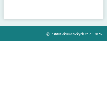
© Institut ekumenických studií 2026