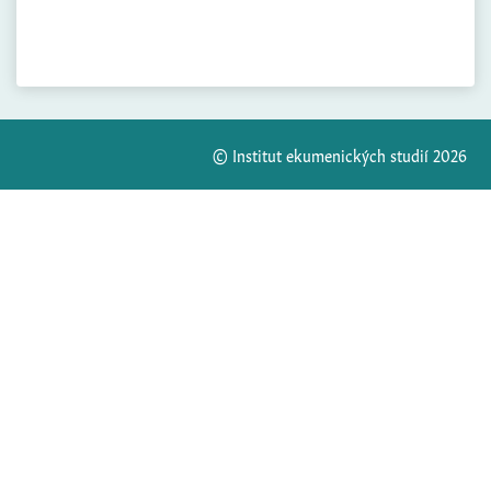
© Institut ekumenických studií 2026