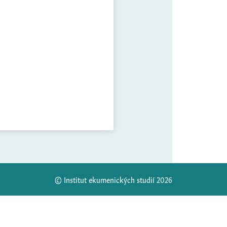
© Institut ekumenických studií 2026