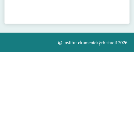
© Institut ekumenických studií 2026