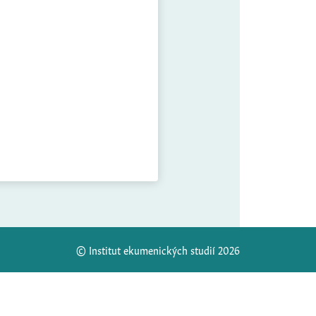
© Institut ekumenických studií 2026