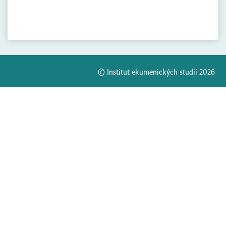
© Institut ekumenických studií 2026