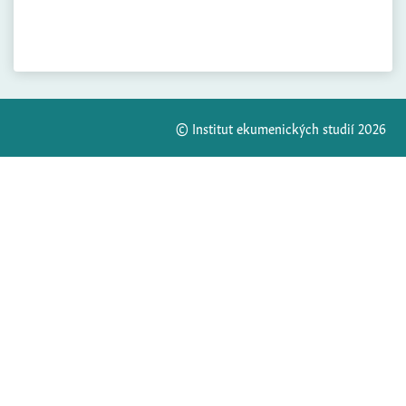
© Institut ekumenických studií 2026