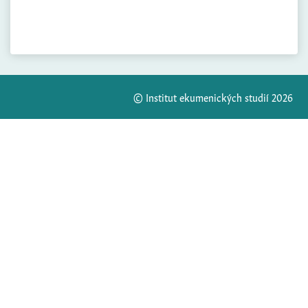
© Institut ekumenických studií 2026