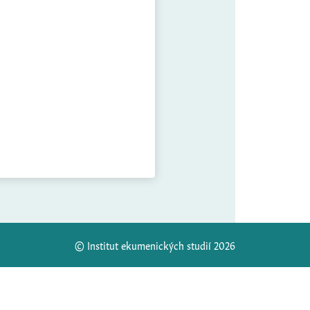
© Institut ekumenických studií 2026