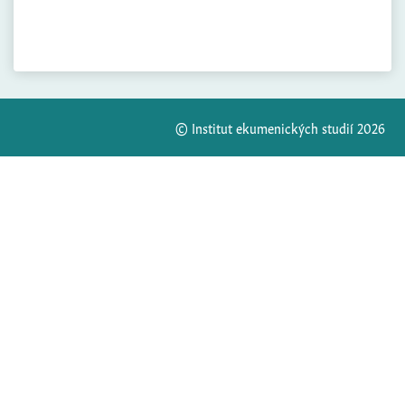
© Institut ekumenických studií 2026