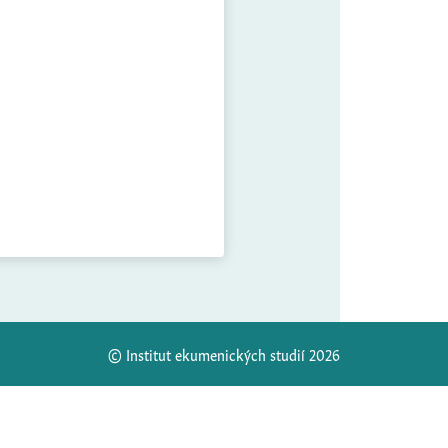
© Institut ekumenických studií 2026