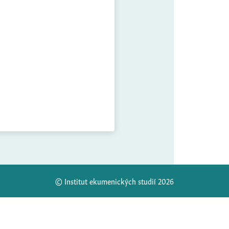
© Institut ekumenických studií 2026