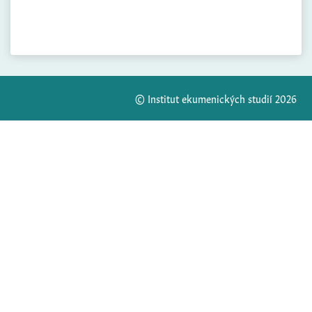
© Institut ekumenických studií 2026