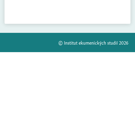
© Institut ekumenických studií 2026