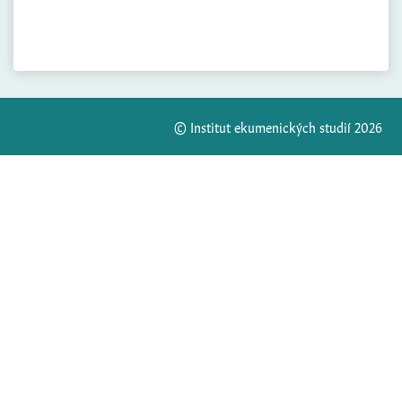
© Institut ekumenických studií 2026