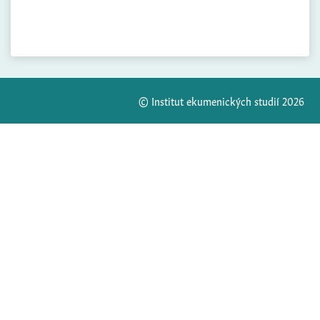
© Institut ekumenických studií 2026